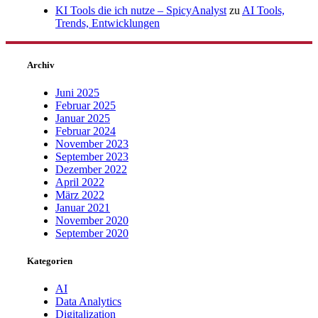
KI Tools die ich nutze – SpicyAnalyst
zu
AI Tools,
Trends, Entwicklungen
Archiv
Juni 2025
Februar 2025
Januar 2025
Februar 2024
November 2023
September 2023
Dezember 2022
April 2022
März 2022
Januar 2021
November 2020
September 2020
Kategorien
AI
Data Analytics
Digitalization