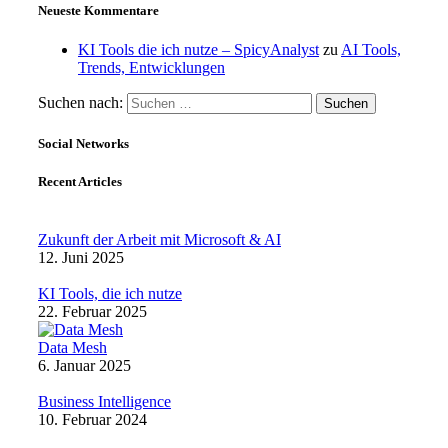
Neueste Kommentare
KI Tools die ich nutze – SpicyAnalyst
zu
AI Tools,
Trends, Entwicklungen
Suchen nach:
Social Networks
Recent Articles
Zukunft der Arbeit mit Microsoft & AI
12. Juni 2025
KI Tools, die ich nutze
22. Februar 2025
Data Mesh
6. Januar 2025
Business Intelligence
10. Februar 2024