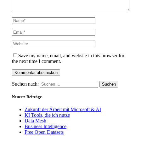
Save my name, email, and website in this browser for
the next time I comment.
Suchen nach:
Neueste Beiträge
Zukunft der Arbeit mit Microsoft & AI
KI Tools, die ich nutze
Data Mesh
Business Intelligence
Free Open Datasets