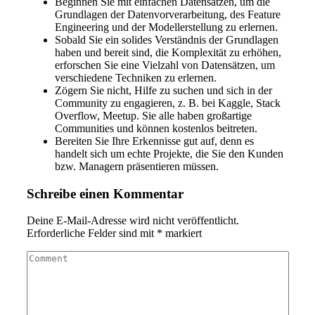
Beginnen Sie mit einfachen Datensätzen, um die
Grundlagen der Datenvorverarbeitung, des Feature
Engineering und der Modellerstellung zu erlernen.
Sobald Sie ein solides Verständnis der Grundlagen
haben und bereit sind, die Komplexität zu erhöhen,
erforschen Sie eine Vielzahl von Datensätzen, um
verschiedene Techniken zu erlernen.
Zögern Sie nicht, Hilfe zu suchen und sich in der
Community zu engagieren, z. B. bei Kaggle, Stack
Overflow, Meetup. Sie alle haben großartige
Communities und können kostenlos beitreten.
Bereiten Sie Ihre Erkennisse gut auf, denn es
handelt sich um echte Projekte, die Sie den Kunden
bzw. Managern präsentieren müssen.
Schreibe einen Kommentar
Deine E-Mail-Adresse wird nicht veröffentlicht.
Erforderliche Felder sind mit
*
markiert